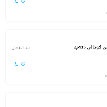
كوجالي 915م2
عند الاتصال