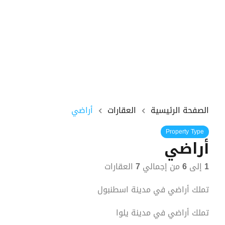
الصفحة الرئيسية
العقارات
أراضي
Property Type
أراضي
1
إلى
6
من إجمالي
7
العقارات
تملك أراضي في مدينة اسطنبول
تملك أراضي في مدينة يلوا