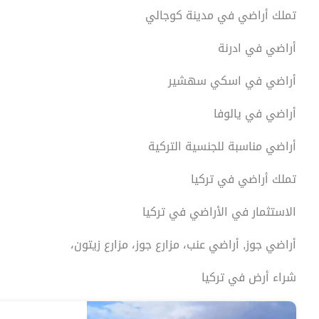
تملك أراضي في مدينة كوجالي
أراضي في ادرنة
أراضي في اسكي سهشير
أراضي في يالوفا
أراضي مناسبة للجنسية التركية
تملك أراضي في تركيا
الاستثمار في الأراضي في تركيا
أراضي جوز, أراضي عنب، مزارع جوز، مزارع زيتون،
شراء أرض في تركيا