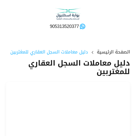
905313520377
الصفحة الرئيسية
دليل معاملات السجل العقاري للمغتربين
دليل معاملات السجل العقاري
للمغتربين