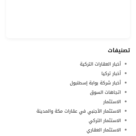
تصنيفات
أخبار العقارات التركية
أخبار تركيا
أخبار شركة بوابة إسطنبول
اتجاهات السوق
الاستثمار
الاستثمار الأجنبي في عقارات مكة والمدينة
الاستثمار التركي
الاستثمار العقاري