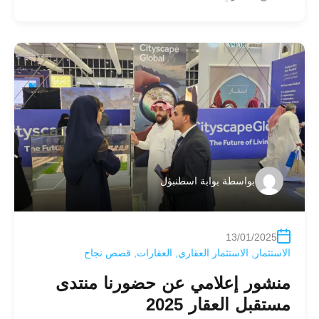
بواسطة
بوابة اسطنبول
13/01/2025
الاستثمار
,
الاستثمار العقاري
,
العقارات
,
قصص نجاح
منشور إعلامي عن حضورنا منتدى
مستقبل العقار 2025