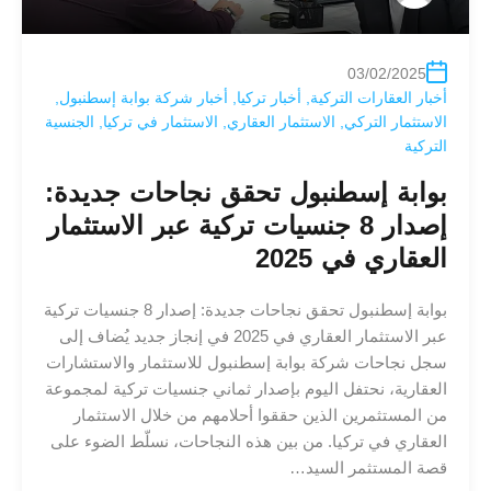
03/02/2025
أخبار العقارات التركية
,
أخبار تركيا
,
أخبار شركة بوابة إسطنبول
,
الاستثمار التركي
,
الاستثمار العقاري
,
الاستثمار في تركيا
,
الجنسية
التركية
بوابة إسطنبول تحقق نجاحات جديدة:
إصدار 8 جنسيات تركية عبر الاستثمار
العقاري في 2025
بوابة إسطنبول تحقق نجاحات جديدة: إصدار 8 جنسيات تركية
عبر الاستثمار العقاري في 2025 في إنجاز جديد يُضاف إلى
سجل نجاحات شركة بوابة إسطنبول للاستثمار والاستشارات
العقارية، نحتفل اليوم بإصدار ثماني جنسيات تركية لمجموعة
من المستثمرين الذين حققوا أحلامهم من خلال الاستثمار
العقاري في تركيا. من بين هذه النجاحات، نسلّط الضوء على
قصة المستثمر السيد…