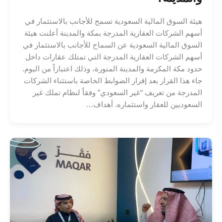
هيئة السوق المالية السعودية تسمح للأجانب بالاستثمار في
أسهم الشركات العقارية المدرجة بمكة والمدينة أعلنت هيئة
السوق المالية السعودية عن السماح للأجانب بالاستثمار في
أسهم الشركات العقارية المدرجة التي تمتلك عقارات داخل
حدود مكة المكرمة والمدينة المنورة، وذلك اعتباراً من اليوم.
جاء هذا القرار بعد إقرار الضوابط الخاصة باستثناء الشركات
المدرجة من تعريف “غير السعودي” وفقاً لنظام تملك غير
السعوديين للعقار واستثماره. أهداف…