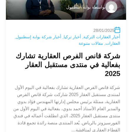
بواسطة
بوابة اسطنبول
28/01/2025
أخبار العقارات التركية
,
أخبار تركيا
,
أخبار شركة بوابة إسطنبول
,
العقارات
,
مقالات متنوعة
شركة قانص الفرص العقارية تشارك
بفعالية في منتدى مستقبل العقار
2025
شركة قانص الفرص العقارية تشارك بفعالية في اليوم الأول
لمنتدى مستقبل العقار 2025 شاركت شركة قانص الفرص
العقارية، ممثلة برئيس مجلس إدارتها المهندس فؤاد بدوي
والمدير العام الأستاذ أحمد بدوي، بفعالية في اليوم الأول من
منتدى مستقبل العقار 2025، الذي انطلقت أعماله في فندق
الفورسيزونز بالرياض. يُعد المنتدى منصة رائدة تجمع قادة
القطاع العقاري لمناقشة…