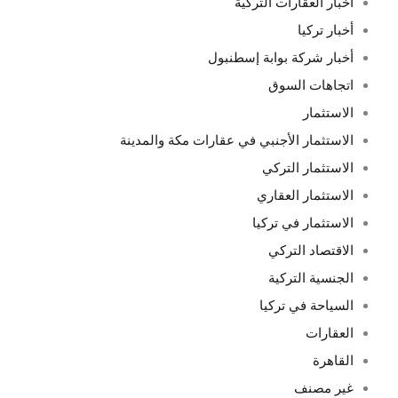
أخبار العقارات التركية
أخبار تركيا
أخبار شركة بوابة إسطنبول
اتجاهات السوق
الاستثمار
الاستثمار الأجنبي في عقارات مكة والمدينة
الاستثمار التركي
الاستثمار العقاري
الاستثمار في تركيا
الاقتصاد التركي
الجنسية التركية
السياحة في تركيا
العقارات
القاهرة
غير مصنف