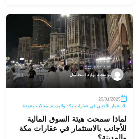
بواسطة
بوابة اسطنبول
29/01/2025
الاستثمار الأجنبي في عقارات مكة والمدينة
,
مقالات متنوعة
لماذا سمحت هيئة السوق المالية
للأجانب بالاستثمار في عقارات مكة
والمدينة؟