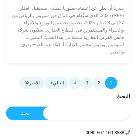
يسرنا أن نعلن عن اعتماد حضورنا لمنتدى مستقبل العقار
(RFF) 2025، الذي سيُقام في فندق فور سيزونز بالرياض من
27 إلى 29 يناير 2025، بحضور نخبة من الوزراء والأمراء
والخبراء والمستثمرين في القطاع العقاري. ستكون شركة
قانص الفرص العقارية ممثلة في هذا الحدث المميز بـ
المؤسس ورئيس مجلس الإدارة أ. فؤاد عبد الفتاح بدوي
والمدير…
1
2
3
4
التالي
الأخير
البحث
0090-507-160-8888