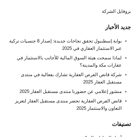
بروفايل الشركة
جديد الأخبار
بوابة إسطنبول تحقق نجاحات جديدة: إصدار 8 جنسيات تركية
عبر الاستثمار العقاري في 2025
لماذا سمحت هيئة السوق المالية للأجانب بالاستثمار في
عقارات مكة والمدينة؟
شركة قانص الفرص العقارية تشارك بفعالية في منتدى
مستقبل العقار 2025
منشور إعلامي عن حضورنا منتدى مستقبل العقار 2025
قانص الفرص العقارية تحضر منتدى مستقبل العقار لتعزيز
التعاون والاستثمار 2025
تصنيفات