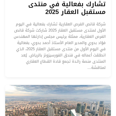
تشارك بفعالية في منتدى
مستقبل العقار 2025
شركة قانص الفرص العقارية تشارك بفعالية في اليوم
الأول لمنتدى مستقبل العقار 2025 شاركت شركة قانص
الفرص العقارية، ممثلة برئيس مجلس إدارتها المهندس
فؤاد بدوي والمدير العام الأستاذ أحمد بدوي، بفعالية
في اليوم الأول من منتدى مستقبل العقار 2025، الذي
انطلقت أعماله في فندق الفورسيزونز بالرياض. يُعد
المنتدى منصة رائدة تجمع قادة القطاع العقاري
لمناقشة…