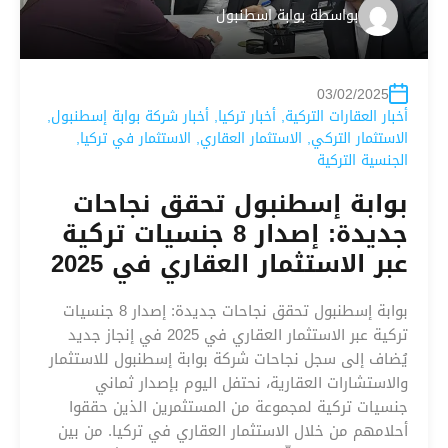
بواسطة
بوابة اسطنبول
03/02/2025
أخبار العقارات التركية
,
أخبار تركيا
,
أخبار شركة بوابة إسطنبول
,
الاستثمار التركي
,
الاستثمار العقاري
,
الاستثمار في تركيا
,
الجنسية التركية
بوابة إسطنبول تحقق نجاحات
جديدة: إصدار 8 جنسيات تركية
عبر الاستثمار العقاري في 2025
بوابة إسطنبول تحقق نجاحات جديدة: إصدار 8 جنسيات
تركية عبر الاستثمار العقاري في 2025 في إنجاز جديد
يُضاف إلى سجل نجاحات شركة بوابة إسطنبول للاستثمار
والاستشارات العقارية، نحتفل اليوم بإصدار ثماني
جنسيات تركية لمجموعة من المستثمرين الذين حققوا
أحلامهم من خلال الاستثمار العقاري في تركيا. من بين