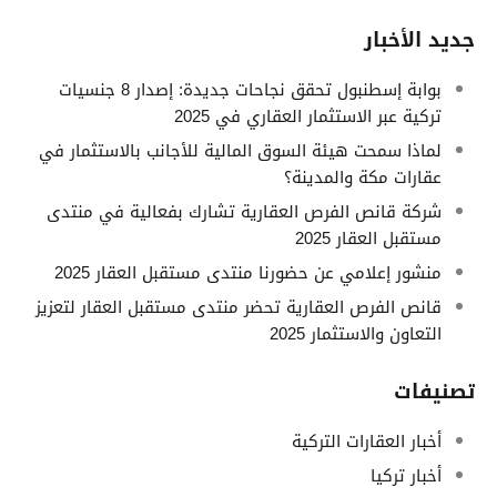
جديد الأخبار
بوابة إسطنبول تحقق نجاحات جديدة: إصدار 8 جنسيات
تركية عبر الاستثمار العقاري في 2025
لماذا سمحت هيئة السوق المالية للأجانب بالاستثمار في
عقارات مكة والمدينة؟
شركة قانص الفرص العقارية تشارك بفعالية في منتدى
مستقبل العقار 2025
منشور إعلامي عن حضورنا منتدى مستقبل العقار 2025
قانص الفرص العقارية تحضر منتدى مستقبل العقار لتعزيز
التعاون والاستثمار 2025
تصنيفات
أخبار العقارات التركية
أخبار تركيا