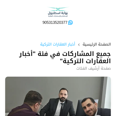
905313520377
الصفحة الرئيسية
أخبار العقارات التركية
جميع المشاركات في فئة "أخبار
العقارات التركية"
صفحة أرشيف الفئات