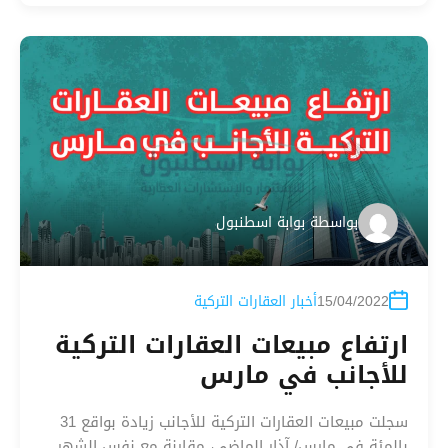
بواسطة
بوابة اسطنبول
15/04/2022
أخبار العقارات التركية
ارتفاع مبيعات العقارات التركية
للأجانب في مارس
سجلت مبيعات العقارات التركية للأجانب زيادة بواقع 31
بالمئة في مارس/ آذار الماضي، مقارنة مع نفس الشهر