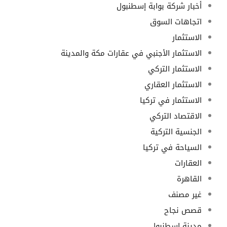
أخبار شركة بوابة إسطنبول
اتجاهات السوق
الاستثمار
الاستثمار الأجنبي في عقارات مكة والمدينة
الاستثمار التركي
الاستثمار العقاري
الاستثمار في تركيا
الاقتصاد التركي
الجنسية التركية
السياحة في تركيا
العقارات
القاهرة
غير مصنف
قصص نجاح
مدينة اسطنبول