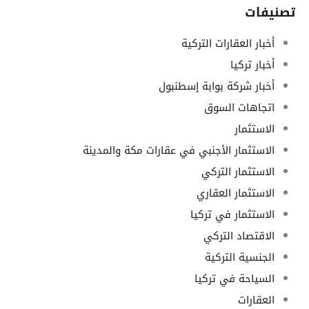
تصنيفات
أخبار العقارات التركية
أخبار تركيا
أخبار شركة بوابة إسطنبول
اتجاهات السوق
الاستثمار
الاستثمار الأجنبي في عقارات مكة والمدينة
الاستثمار التركي
الاستثمار العقاري
الاستثمار في تركيا
الاقتصاد التركي
الجنسية التركية
السياحة في تركيا
العقارات