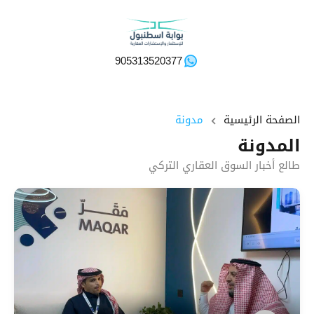
905313520377
الصفحة الرئيسية
مدونة
المدونة
طالع أخبار السوق العقاري التركي