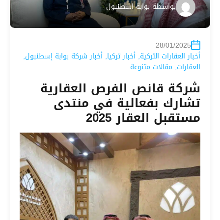
بواسطة
بوابة اسطنبول
28/01/2025
أخبار العقارات التركية
,
أخبار تركيا
,
أخبار شركة بوابة إسطنبول
,
العقارات
,
مقالات متنوعة
شركة قانص الفرص العقارية
تشارك بفعالية في منتدى
مستقبل العقار 2025