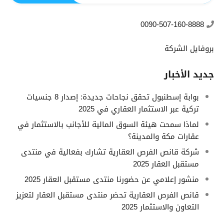
0090-507-160-8888
بروفايل الشركة
جديد الأخبار
بوابة إسطنبول تحقق نجاحات جديدة: إصدار 8 جنسيات
تركية عبر الاستثمار العقاري في 2025
لماذا سمحت هيئة السوق المالية للأجانب بالاستثمار في
عقارات مكة والمدينة؟
شركة قانص الفرص العقارية تشارك بفعالية في منتدى
مستقبل العقار 2025
منشور إعلامي عن حضورنا منتدى مستقبل العقار 2025
قانص الفرص العقارية تحضر منتدى مستقبل العقار لتعزيز
التعاون والاستثمار 2025