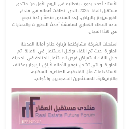
الأستاذ أحمد بدوي، بفعالية في اليوم الأول من منتدى
مستقبل العقار 2025، الذي انطلقت أعماله في فندق
الفورسيزونز بالرياض. يُعد المنتدى منصة رائدة تجمع
قادة القطاع العقاري لمناقشة أحدث التطورات والتحديات
في هذا المجال.
استهلت الشركة مشاركتها بزيارة جناح أمانة المدينة
المنورة، حيث تم اللقاء بوكيل الاستثمار في الأمانة. تم
خلال اللقاء استعراض فرص الاستثمار المتاحة في المدينة
المنورة، والتي تشمل توفير الأمانة لأراضٍ للإيجار بمختلف
الاستخدامات مثل الفندقية، الصناعية، السكنية،
والترفيهية، للمستثمرين السعوديين والأجانب.