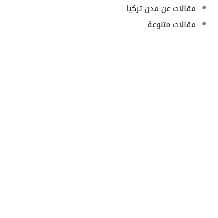
مقالات عن مدن تركيا
مقالات متنوعة