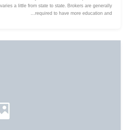
aries a little from state to state. Brokers are generally
required to have more education and…