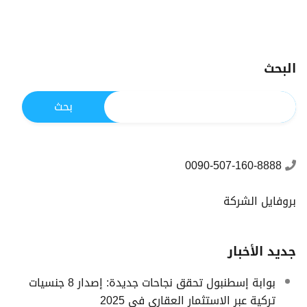
البحث
0090-507-160-8888
بروفايل الشركة
جديد الأخبار
بوابة إسطنبول تحقق نجاحات جديدة: إصدار 8 جنسيات
تركية عبر الاستثمار العقاري في 2025