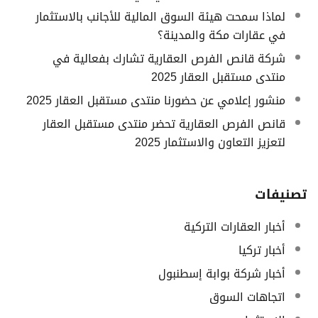
لماذا سمحت هيئة السوق المالية للأجانب بالاستثمار
في عقارات مكة والمدينة؟
شركة قانص الفرص العقارية تشارك بفعالية في
منتدى مستقبل العقار 2025
منشور إعلامي عن حضورنا منتدى مستقبل العقار 2025
قانص الفرص العقارية تحضر منتدى مستقبل العقار
لتعزيز التعاون والاستثمار 2025
تصنيفات
أخبار العقارات التركية
أخبار تركيا
أخبار شركة بوابة إسطنبول
اتجاهات السوق