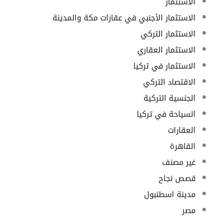
الاستثمار
الاستثمار الأجنبي في عقارات مكة والمدينة
الاستثمار التركي
الاستثمار العقاري
الاستثمار في تركيا
الاقتصاد التركي
الجنسية التركية
السياحة في تركيا
العقارات
القاهرة
غير مصنف
قصص نجاح
مدينة اسطنبول
مصر