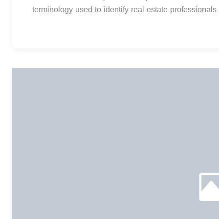
terminology used to identify real estate professionals v