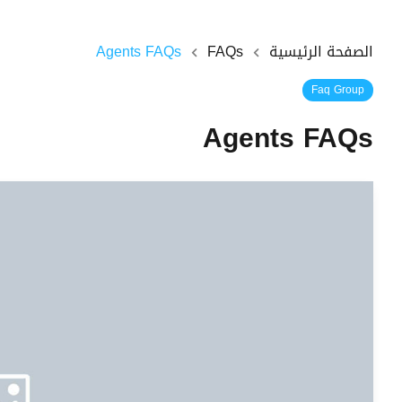
الصفحة الرئيسية
FAQs
Agents FAQs
Faq Group
Agents FAQs