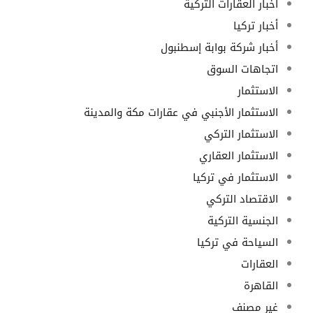
أخبار العقارات التركية
أخبار تركيا
أخبار شركة بوابة إسطنبول
اتجاهات السوق
الاستثمار
الاستثمار الأجنبي في عقارات مكة والمدينة
الاستثمار التركي
الاستثمار العقاري
الاستثمار في تركيا
الاقتصاد التركي
الجنسية التركية
السياحة في تركيا
العقارات
القاهرة
غير مصنف