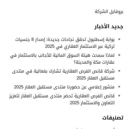
بروفايل الشركة
جديد الأخبار
بوابة إسطنبول تحقق نجاحات جديدة: إصدار 8 جنسيات
تركية عبر الاستثمار العقاري في 2025
لماذا سمحت هيئة السوق المالية للأجانب بالاستثمار في
عقارات مكة والمدينة؟
شركة قانص الفرص العقارية تشارك بفعالية في منتدى
مستقبل العقار 2025
منشور إعلامي عن حضورنا منتدى مستقبل العقار 2025
قانص الفرص العقارية تحضر منتدى مستقبل العقار لتعزيز
التعاون والاستثمار 2025
تصنيفات