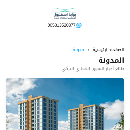
905313520377
الصفحة الرئيسية
مدونة
المدونة
طالع أخبار السوق العقاري التركي