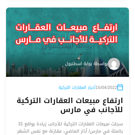
بواسطة
بوابة اسطنبول
15/04/2022
أخبار العقارات التركية
ارتفاع مبيعات العقارات التركية
للأجانب في مارس
سجلت مبيعات العقارات التركية للأجانب زيادة بواقع 31
بالمئة في مارس/ آذار الماضي، مقارنة مع نفس الشهر