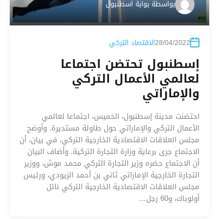
بواسطة
بوابة اسطنبول
28/04/2022
الاقتصاد التركي
إسطنبول تحتضن اجتماعا
لعالمي الأعمال التركي
والإماراتي
احتضنت مدينة إسطنبول، الخميس، اجتماعا لعالمي
الأعمال التركي والإماراتي حول طاولة مستديرة. وأوضح
مجلس العلاقات الاقتصادية الخارجية التركي، في بيان، أن
الاجتماع جرى برعاية وزارة التجارة التركية. وأضاف البيان
أن الاجتماع حضره وزير التجارة التركي محمد موش، ووزير
التجارة الخارجية الإماراتي ثاني بن أحمد الزيودي، ورئيس
مجلس العلاقات الاقتصادية الخارجية التركي نائل
أولوباك، و60 رجل…