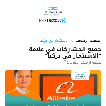
905313520377
الصفحة الرئيسية
الاستثمار في تركيا
جميع المشاركات في علامة
"الاستثمار في تركيا"
صفحة أرشيف العلامات