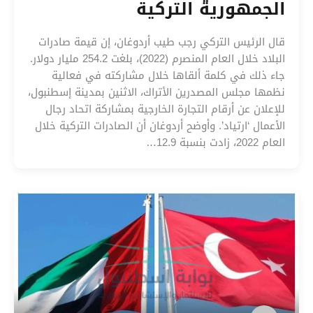
الجمهورية التركية
قال الرئيس التركي رجب طيب أردوغان، إن قيمة صادرات
البلاد خلال العام المنصرم (2022)، بلغت 254.2 مليار دولار.
جاء ذلك في كلمة ألقاها خلال مشاركته في فعالية
نظمها مجلس المصدرين الأتراك، الاثنين بمدينة إسطنبول،
للإعلان عن أرقام التجارة الخارجية بمشاركة اتحاد رجال
الأعمال ‘ارتياد’. وأوضح أردوغان أن الصادرات التركية خلال
العام 2022، زادت بنسبة 12.9…