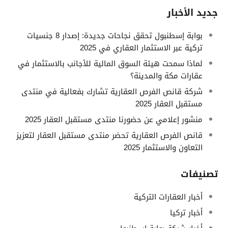
جديد الأخبار
بوابة إسطنبول تحقق نجاحات جديدة: إصدار 8 جنسيات
تركية عبر الاستثمار العقاري في 2025
لماذا سمحت هيئة السوق المالية للأجانب بالاستثمار في
عقارات مكة والمدينة؟
شركة قانص الفرص العقارية تشارك بفعالية في منتدى
مستقبل العقار 2025
منشور إعلامي عن حضورنا منتدى مستقبل العقار 2025
قانص الفرص العقارية تحضر منتدى مستقبل العقار لتعزيز
التعاون والاستثمار 2025
تصنيفات
أخبار العقارات التركية
أخبار تركيا