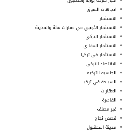
أخبار شركة بوابة إسطنبول
اتجاهات السوق
الاستثمار
الاستثمار الأجنبي في عقارات مكة والمدينة
الاستثمار التركي
الاستثمار العقاري
الاستثمار في تركيا
الاقتصاد التركي
الجنسية التركية
السياحة في تركيا
العقارات
القاهرة
غير مصنف
قصص نجاح
مدينة اسطنبول