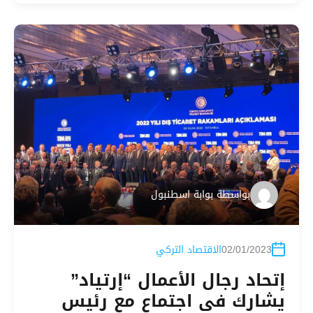
بواسطة
بوابة اسطنبول
02/01/2023
الاقتصاد التركي
إتحاد رجال الأعمال “إرتياد”
يشارك في اجتماع مع رئيس