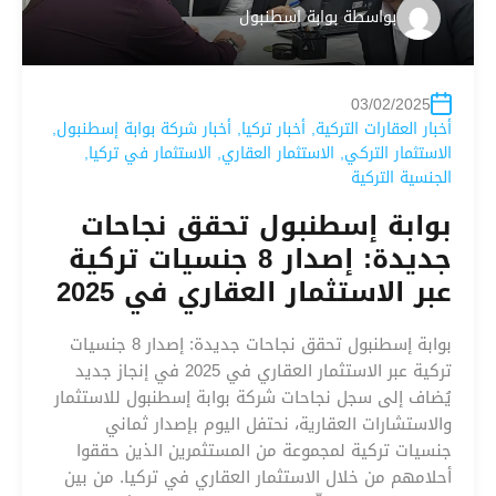
بواسطة
بوابة اسطنبول
03/02/2025
أخبار العقارات التركية
,
أخبار تركيا
,
أخبار شركة بوابة إسطنبول
,
الاستثمار التركي
,
الاستثمار العقاري
,
الاستثمار في تركيا
,
الجنسية التركية
بوابة إسطنبول تحقق نجاحات
جديدة: إصدار 8 جنسيات تركية
عبر الاستثمار العقاري في 2025
بوابة إسطنبول تحقق نجاحات جديدة: إصدار 8 جنسيات
تركية عبر الاستثمار العقاري في 2025 في إنجاز جديد
يُضاف إلى سجل نجاحات شركة بوابة إسطنبول للاستثمار
والاستشارات العقارية، نحتفل اليوم بإصدار ثماني
جنسيات تركية لمجموعة من المستثمرين الذين حققوا
أحلامهم من خلال الاستثمار العقاري في تركيا. من بين