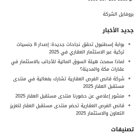
بروفايل الشركة
جديد الأخبار
بوابة إسطنبول تحقق نجاحات جديدة: إصدار 8 جنسيات
تركية عبر الاستثمار العقاري في 2025
لماذا سمحت هيئة السوق المالية للأجانب بالاستثمار في
عقارات مكة والمدينة؟
شركة قانص الفرص العقارية تشارك بفعالية في منتدى
مستقبل العقار 2025
منشور إعلامي عن حضورنا منتدى مستقبل العقار 2025
قانص الفرص العقارية تحضر منتدى مستقبل العقار لتعزيز
التعاون والاستثمار 2025
تصنيفات