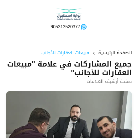
905313520377
الصفحة الرئيسية
مبيعات العقارات للأجانب
جميع المشاركات في علامة "مبيعات
العقارات للأجانب"
صفحة أرشيف العلامات