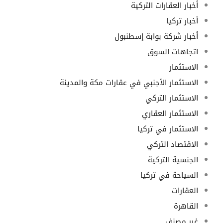
أخبار العقارات التركية
أخبار تركيا
أخبار شركة بوابة إسطنبول
اتجاهات السوق
الاستثمار
الاستثمار الأجنبي في عقارات مكة والمدينة
الاستثمار التركي
الاستثمار العقاري
الاستثمار في تركيا
الاقتصاد التركي
الجنسية التركية
السياحة في تركيا
العقارات
القاهرة
غير مصنف