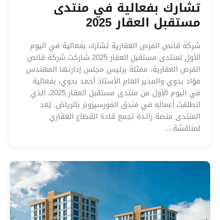
تشارك بفعالية في منتدى
مستقبل العقار 2025
شركة قانص الفرص العقارية تشارك بفعالية في اليوم
الأول لمنتدى مستقبل العقار 2025 شاركت شركة قانص
الفرص العقارية، ممثلة برئيس مجلس إدارتها المهندس
فؤاد بدوي والمدير العام الأستاذ أحمد بدوي، بفعالية
في اليوم الأول من منتدى مستقبل العقار 2025، الذي
انطلقت أعماله في فندق الفورسيزونز بالرياض. يُعد
المنتدى منصة رائدة تجمع قادة القطاع العقاري
لمناقشة…